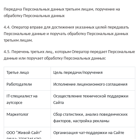
Передача Персональных данных третьим лицам, поручение на
обработку Персональных данных
4.4. Оператор вправе для достижения указанных целей передавать
Персональные данные и поручать обработку Персональных данных
третьим лицам.
4.5. Перечень третьих лиц, которым Оператор передает Персональные
данные или поручает обработку Персональных данных:
Третье лицо
Цель передачи/поручения
Работодатели
Исполнение лицензионного соглашения
IT-специалист на
Осуществление технической поддержки
аутсорсе
Сайта
Маркетолог
Сбор статистики, анализ поведенческих
факторов, настройка рекламы
ООО “Живой Cайт”
Организация чат-поддержки на Сайте