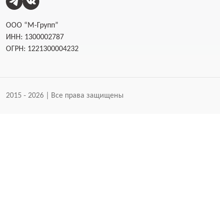
ООО “М-Групп”
ИНН: 1300002787
ОГРН: 1221300004232
2015 - 2026 | Все права защищены