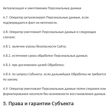
Актуализация и уничтожение Персональных данных
4.7. Оператор актуализирует Персональные данные, если
подтверждается факт их неточности.
4.8. Оператор уничтожает Персональные данные в следующих
случаях:
4.8.1. наличие угрозы безопасности Сайта;
4.8.2. истечение срока обработки Персональных данных;
4.8.3. при достижении целей Обработки;
4.8.4. по запросу Субъекта, если дальнейшая Обработка не требуется
по закону.
4.9. Оператор уничтожает Персональные данные путем стирания или
форматирования носителя без возможности восстановления данных.
5. Права и гарантии Субъекта