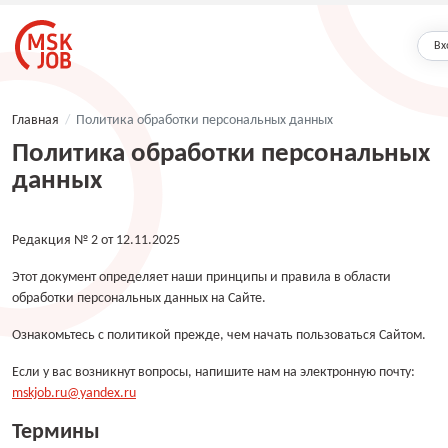
Вх
Главная
/
Политика обработки персональных данных
Политика обработки персональных
данных
Редакция № 2 от 12.11.2025
Этот документ определяет наши принципы и правила в области
обработки персональных данных на Сайте.
Ознакомьтесь с политикой прежде, чем начать пользоваться Сайтом.
Если у вас возникнут вопросы, напишите нам на электронную почту:
mskjob.ru@yandex.ru
Термины