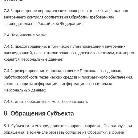
7.3.3. проведение периодических проверок в целях осуществления
внутреннего контроля соответствия Обработки требованиям
законодательства Российской Федерации.
7.4. Технические меры:
7.4.1. предотвращение, в том числе путем проведения внутренних
расследований, несанкционированного доступа к системам, в которых
хранятся Персональные данные;
7.4.2. резервирование и восстановление Персональных данных,
работоспособности технических средств и программного обеспечения,
средств защиты информации в информационных системах
Персональных данных;
7.4.3. иные необходимые меры безопасности.
8. Обращения Субъекта
8.1. Субъект или его представитель вправе направить Оператору свои
обращения, в том числе отозвать согласие на Обработку, в форме