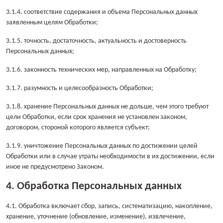
3.1.4. соответствие содержания и объема Персональных данных
заявленным целям Обработки;
3.1.5. точность, достаточность, актуальность и достоверность
Персональных данных;
3.1.6. законность технических мер, направленных на Обработку;
3.1.7. разумность и целесообразность Обработки;
3.1.8. хранение Персональных данных не дольше, чем этого требуют
цели Обработки, если срок хранения не установлен законом,
договором, стороной которого является субъект;
3.1.9. уничтожение Персональных данных по достижении целей
Обработки или в случае утраты необходимости в их достижении, если
иное не предусмотрено Законом.
4. Обработка Персональных данных
4.1. Обработка включает сбор, запись, систематизацию, накопление,
хранение, уточнение (обновление, изменение), извлечение,