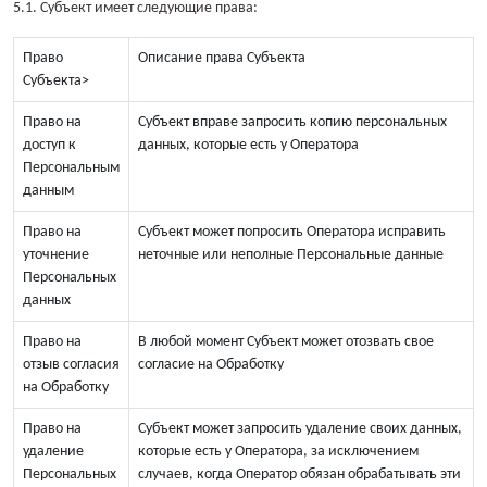
5.1. Субъект имеет следующие права:
Право
Описание права Субъекта
Субъекта>
Право на
Субъект вправе запросить копию персональных
доступ к
данных, которые есть у Оператора
Персональным
данным
Право на
Субъект может попросить Оператора исправить
уточнение
неточные или неполные Персональные данные
Персональных
данных
Право на
В любой момент Субъект может отозвать свое
отзыв согласия
согласие на Обработку
на Обработку
Право на
Субъект может запросить удаление своих данных,
удаление
которые есть у Оператора, за исключением
Персональных
случаев, когда Оператор обязан обрабатывать эти