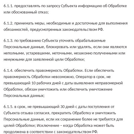
6.1.1. предоставлять по запросу Субъекта информацию об Обработке
или обоснованный отказ;
6.1.2. принимать меры, необходимые и достаточные для выполнения
обязанностей, предусмотренных законодательством РФ.
6.1.3. по требованию Субъекта уточнять обрабатываемые
Персональные данные, блокировать или удалять, если они являются
неполными, устаревшими, неточными, незаконно полученными или
ненужными для заявленной цели Обработки;
6.1.4. обеспечить правомерность Обработки. Если обеспечить
правомерность Обработки невозможно, Оператор в срок, не
превышающий 10 рабочих дней с даты выявления неправомерной
Обработки, обязан уничтожить или обеспечить уничтожение
Персональных данных;
6.1.5. в срок, не превышающий 30 дней с даты поступления от
Субъекта отзыва согласия, прекратить Обработку и уничтожить
Персональные данные, если их сохранение более не требуется для
целей Обработки; Исключение – когда Обработка может быть
продолжена в соответствии с законодательством РФ.