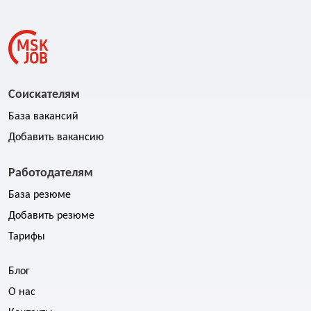
Соискателям
База вакансий
Добавить вакансию
Работодателям
База резюме
Добавить резюме
Тарифы
Блог
О нас