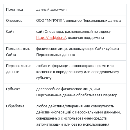
Политика
данный документ
Оператор
ООО “М-ГРУПП”, оператор Персональных данных
Сайт
сайт Оператора, расположенный по адресу
https://mskjob.ru/
, включая поддомены
Пользователь
физическое лицо, использующее Сайт - субъект
Сайта
Персональных данных
Персональные
любая информация, относящаяся прямо или
данные
косвенно к определенному или определяемому
субъекту
Субъект
дееспособное физическое лицо, чьи
Персональные данные обрабатывает Оператор
Обработка
любое действие/операция или совокупность
действий/операций с Персональными данными,
совершаемых с использованием средств
автоматизации или без их использования