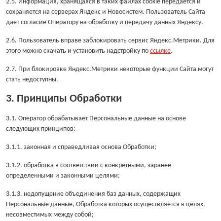
2.5. Информация, хранящаяся в таких файлах cookie передается и
сохраняется на серверах Яндекс и Новосистем. Пользователь Сайта
дает согласие Оператору на обработку и передачу данных Яндексу.
2.6. Пользователь вправе заблокировать сервис Яндекс.Метрики. Для
этого можно скачать и установить надстройку по
ссылке
.
2.7. При блокировке Яндекс.Метрики некоторые функции Сайта могут
стать недоступны.
3. Принципы Обработки
3.1. Оператор обрабатывает Персональные данные на основе
следующих принципов:
3.1.1. законная и справедливая основа Обработки;
3.1.2. обработка в соответствии с конкретными, заранее
определенными и законными целями;
3.1.3. недопущение объединения баз данных, содержащих
Персональные данные, Обработка которых осуществляется в целях,
несовместимых между собой;