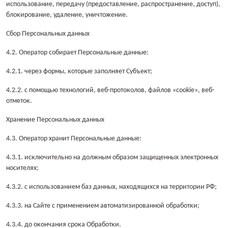
использование, передачу (предоставление, распространение, доступ),
блокирование, удаление, уничтожение.
Сбор Персональных данных
4.2. Оператор собирает Персональные данные:
4.2.1. через формы, которые заполняет Субъект;
4.2.2. с помощью технологий, веб-протоколов, файлов «cookie», веб-
отметок.
Хранение Персональных данных
4.3. Оператор хранит Персональные данные:
4.3.1. исключительно на должным образом защищенных электронных
носителях;
4.3.2. с использованием баз данных, находящихся на территории РФ;
4.3.3. на Сайте с применением автоматизированной обработки;
4.3.4. до окончания срока Обработки.