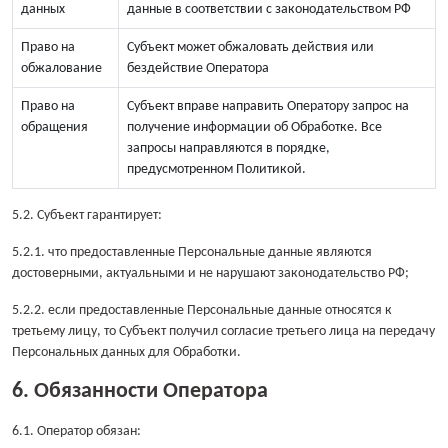
данных
данные в соответствии с законодательством РФ
Право на
Субъект может обжаловать действия или
обжалование
бездействие Оператора
Право на
Субъект вправе направить Оператору запрос на
обращения
получение информации об Обработке. Все
запросы направляются в порядке,
предусмотренном Политикой.
5.2. Субъект гарантирует:
5.2.1. что предоставленные Персональные данные являются
достоверными, актуальными и не нарушают законодательство РФ;
5.2.2. если предоставленные Персональные данные относятся к
третьему лицу, то Субъект получил согласие третьего лица на передачу
Персональных данных для Обработки.
6. Обязанности Оператора
6.1. Оператор обязан: