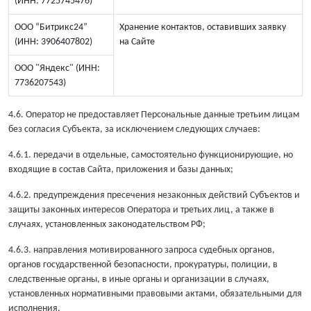
(ИНН: 7725745476)
ООО “Битрикс24”
Хранение контактов, оставивших заявку
(ИНН: 3906407802)
на Сайте
ООО "Яндекс" (ИНН:
7736207543)
4.6. Оператор не предоставляет Персональные данные третьим лицам
без согласия Субъекта, за исключением следующих случаев:
4.6.1. передачи в отдельные, самостоятельно функционирующие, но
входящие в состав Сайта, приложения и базы данных;
4.6.2. предупреждения пресечения незаконных действий Субъектов и
защиты законных интересов Оператора и третьих лиц, а также в
случаях, установленных законодательством РФ;
4.6.3. направления мотивированного запроса судебных органов,
органов государственной безопасности, прокуратуры, полиции, в
следственные органы, в иные органы и организации в случаях,
установленных нормативными правовыми актами, обязательными для
исполнения.