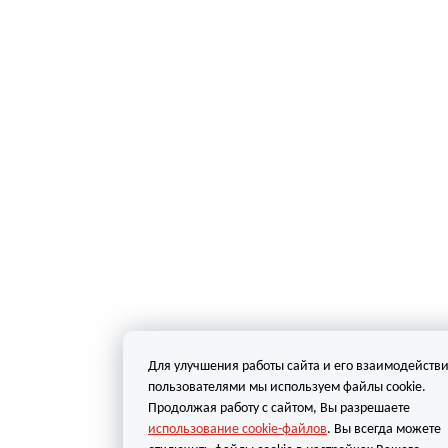
Для улучшения работы сайта и его взаимодействи
пользователями мы используем файлы cookie.
Продолжая работу с сайтом, Вы разрешаете
использование cookie-файлов
. Вы всегда можете