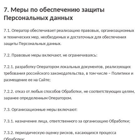
7. Меры по обеспечению защиты
Персональных данных
7.1. Оператор обеспечивает реализацию правовых, организационных
и технических мер, необходимых и достаточных для обеспечения
защиты Персональных данных.
7.2. Правовые меры включают, не ограничиваясь:
7.2.1. разработку Оператором локальных документов, реализующих
требования российского законодательства, в том числе – Политики и
размещение ее на Сайте;
7.2.2. отказ от любых способов Обработки, не соответствующих целям,
заранее определенным Оператором.
7.3. Организационные меры включают:
7.3.1. назначение лица, ответственного за организацию Обработки;
7.3.2. периодическую оценку рисков, касающихся процесса
Обработки;