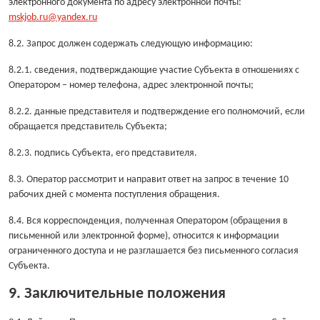
электронного документа по адресу электронной почты:
mskjob.ru@yandex.ru
8.2. Запрос должен содержать следующую информацию:
8.2.1. сведения, подтверждающие участие Субъекта в отношениях с
Оператором – номер телефона, адрес электронной почты;
8.2.2. данные представителя и подтверждение его полномочий, если
обращается представитель Субъекта;
8.2.3. подпись Субъекта, его представителя.
8.3. Оператор рассмотрит и направит ответ на запрос в течение 10
рабочих дней с момента поступления обращения.
8.4. Вся корреспонденция, полученная Оператором (обращения в
письменной или электронной форме), относится к информации
ограниченного доступа и не разглашается без письменного согласия
Субъекта.
9. Заключительные положения