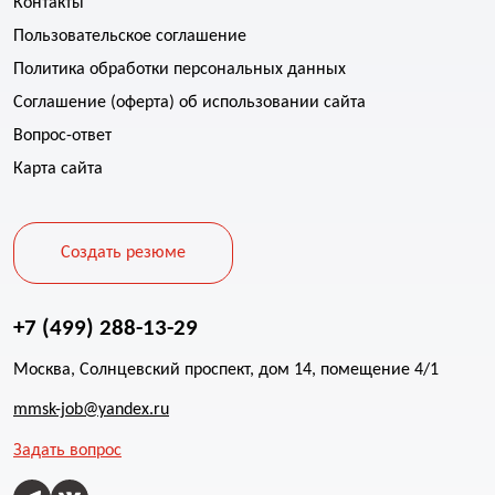
Контакты
Пользовательское соглашение
Политика обработки персональных данных
Соглашение (оферта) об использовании сайта
Вопрос-ответ
Карта сайта
Создать резюме
+7 (499) 288-13-29
Москва, Солнцевский проспект, дом 14, помещение 4/1
mmsk-job@yandex.ru
Задать вопрос