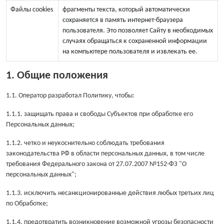
Файлы cookies
фрагменты текста, который автоматически
сохраняется в память интернет-браузера
пользователя. Это позволяет Сайту в необходимых
случаях обращаться к сохраненной информации
на компьютере пользователя и извлекать ее.
1. Общие положения
1.1. Оператор разработал Политику, чтобы:
1.1.1. защищать права и свободы Субъектов при обработке его
Персональных данных;
1.1.2. четко и неукоснительно соблюдать требования
законодательства РФ в области персональных данных, в том числе
требования Федерального закона от 27.07.2007 №152-ФЗ "О
персональных данных";
1.1.3. исключить несанкционированные действия любых третьих лиц
по Обработке;
1.1.4. предотвратить возникновение возможной угрозы безопасности