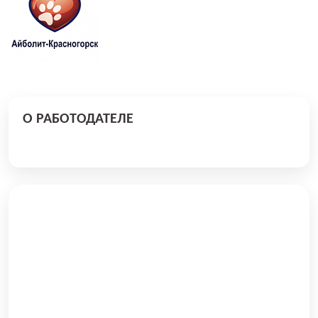
О РАБОТОДАТЕЛЕ