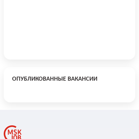
ОПУБЛИКОВАННЫЕ ВАКАНСИИ