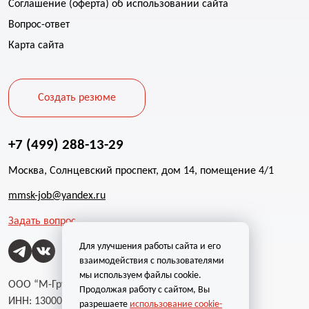
Соглашение (оферта) об использовании сайта
Вопрос-ответ
Карта сайта
Создать резюме
+7 (499) 288-13-29
Москва, Солнцевский проспект, дом 14, помещение 4/1
mmsk-job@yandex.ru
Задать вопрос
Для улучшения работы сайта и его
взаимодействия с пользователями
мы используем файлы cookie.
ООО “М-Групп”
Продолжая работу с сайтом, Вы
ИНН: 1300002787
разрешаете
использование cookie-