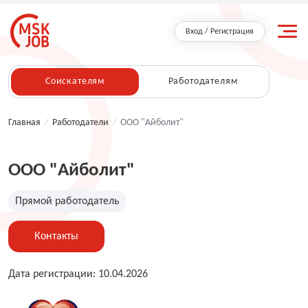
Вход / Регистрация
Соискателям
Работодателям
Главная
/
Работодатели
/
ООО "Айболит"
ООО "Айболит"
Прямой работодатель
Контакты
Дата регистрации: 10.04.2026