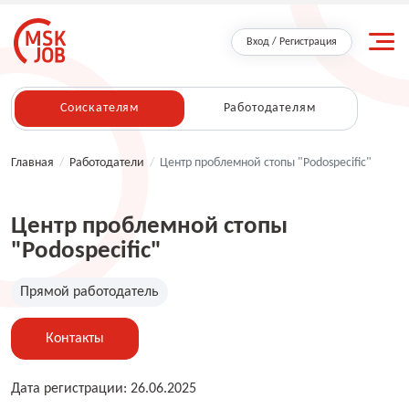
Вход / Регистрация
Соискателям
Работодателям
Главная
/
Работодатели
/
Центр проблемной стопы "Podospecific"
Центр проблемной стопы
"Podospecific"
Прямой работодатель
Контакты
Дата регистрации: 26.06.2025