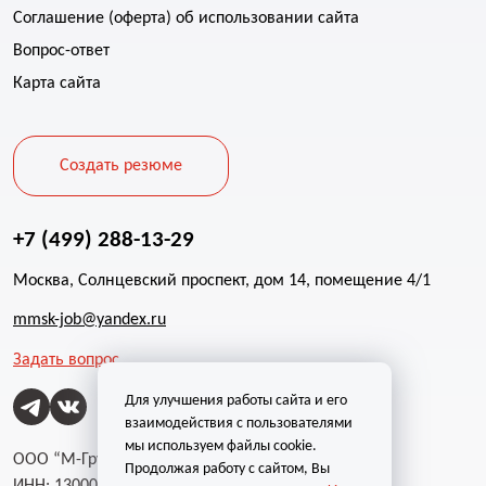
Соглашение (оферта) об использовании сайта
Вопрос-ответ
Карта сайта
Создать резюме
+7 (499) 288-13-29
Москва, Солнцевский проспект, дом 14, помещение 4/1
mmsk-job@yandex.ru
Задать вопрос
Для улучшения работы сайта и его
взаимодействия с пользователями
мы используем файлы cookie.
ООО “М-Групп”
Продолжая работу с сайтом, Вы