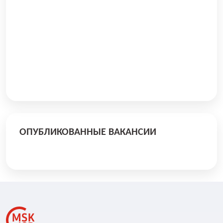
ОПУБЛИКОВАННЫЕ ВАКАНСИИ