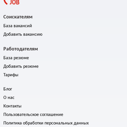
Соискателям
База вакансий
Добавить вакансию
Работодателям
База резюме
Добавить резюме
Тарифы
Блог
О нас
Контакты
Пользовательское соглашение
Политика обработки персональных данных