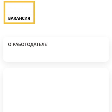
О РАБОТОДАТЕЛЕ