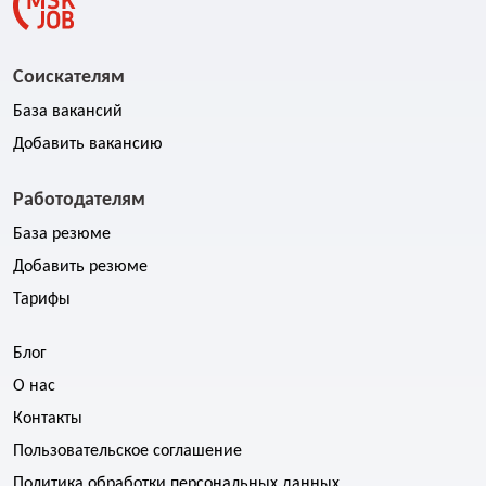
Соискателям
База вакансий
Добавить вакансию
Работодателям
База резюме
Добавить резюме
Тарифы
Блог
О нас
Контакты
Пользовательское соглашение
Политика обработки персональных данных