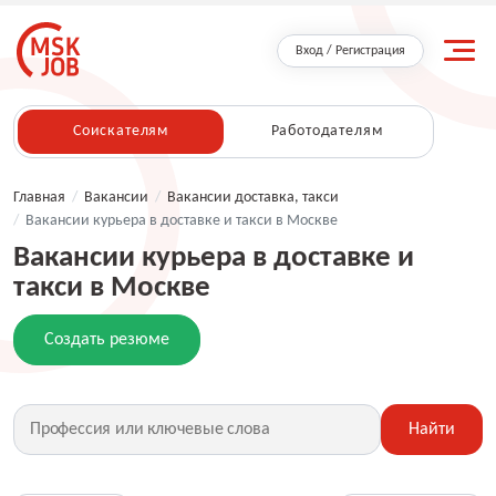
Вход / Регистрация
Соискателям
Работодателям
Главная
/
Вакансии
/
Вакансии доставка, такси
/
Вакансии курьера в доставке и такси в Москве
Вакансии курьера в доставке и
такси в Москве
Создать резюме
Найти