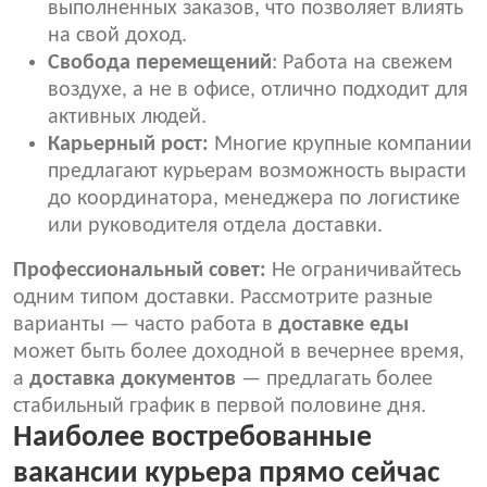
выполненных заказов, что позволяет влиять
на свой доход.
Свобода перемещений
: Работа на свежем
воздухе, а не в офисе, отлично подходит для
активных людей.
Карьерный рост:
Многие крупные компании
предлагают курьерам возможность вырасти
до координатора, менеджера по логистике
или руководителя отдела доставки.
Профессиональный совет:
Не ограничивайтесь
одним типом доставки. Рассмотрите разные
варианты — часто работа в
доставке еды
может быть более доходной в вечернее время,
а
доставка документов
— предлагать более
стабильный график в первой половине дня.
Наиболее востребованные
вакансии курьера прямо сейчас