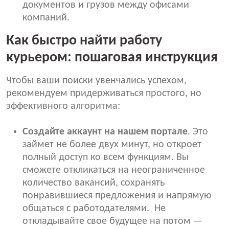
документов и грузов между офисами
компаний.
Как быстро найти работу
курьером: пошаговая инструкция
Чтобы ваши поиски увенчались успехом,
рекомендуем придерживаться простого, но
эффективного алгоритма:
Создайте аккаунт на нашем портале
. Это
займет не более двух минут, но откроет
полный доступ ко всем функциям. Вы
сможете откликаться на неограниченное
количество вакансий, сохранять
понравившиеся предложения и напрямую
общаться с работодателями. Не
откладывайте свое будущее на потом —