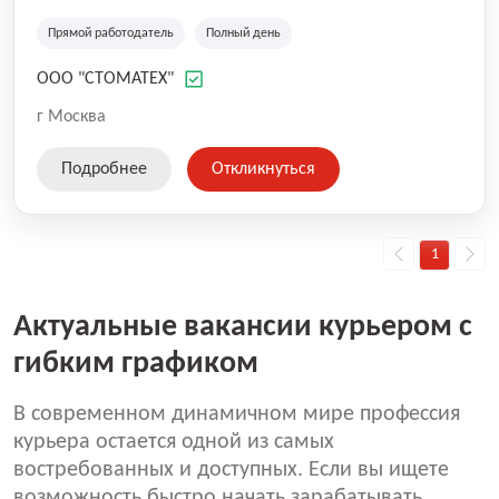
Прямой работодатель
Полный день
ООО "СТОМАТЕХ"
г Москва
Подробнее
Откликнуться
1
Актуальные вакансии курьером с
гибким графиком
В современном динамичном мире профессия
курьера остается одной из самых
востребованных и доступных. Если вы ищете
возможность быстро начать зарабатывать,