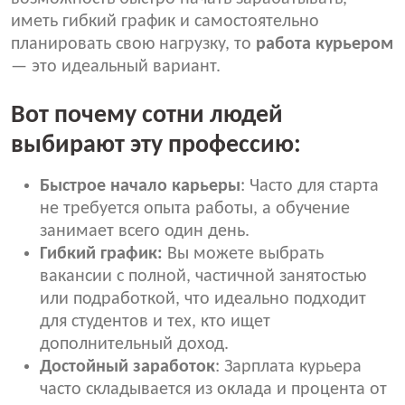
иметь гибкий график и самостоятельно
планировать свою нагрузку, то
работа курьером
— это идеальный вариант.
Вот почему сотни людей
выбирают эту профессию:
Быстрое начало карьеры
: Часто для старта
не требуется опыта работы, а обучение
занимает всего один день.
Гибкий график:
Вы можете выбрать
вакансии с полной, частичной занятостью
или подработкой, что идеально подходит
для студентов и тех, кто ищет
дополнительный доход.
Достойный заработок
: Зарплата курьера
часто складывается из оклада и процента от