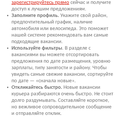
зарегистрируйтесь прямо
сейчас и получите
доступ к лучшим предложениям.
Заполните профиль.
Укажите свой район,
предпочтительный график, наличие
автомобиля или велосипеда. Это поможет
нашей системе рекомендовать вам самые
подходящие вакансии.
Используйте фильтры
. В разделе с
вакансиями вы можете отсортировать
предложения по дате размещения, уровню
зарплаты, типу занятости и району. Чтобы
увидеть самые свежие вакансии, сортируйте
по дате — «сначала новые».
Откликайтесь быстро.
Новые вакансии
курьера разбираются очень быстро. Не стоит
долго раздумывать. Составляйте короткое,
но вежливое сопроводительное сообщение
и отправляйте отклик.