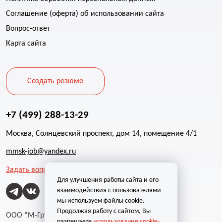
Соглашение (оферта) об использовании сайта
Вопрос-ответ
Карта сайта
Создать резюме
+7 (499) 288-13-29
Москва, Солнцевский проспект, дом 14, помещение 4/1
mmsk-job@yandex.ru
Задать вопрос
Для улучшения работы сайта и его
взаимодействия с пользователями
мы используем файлы cookie.
Продолжая работу с сайтом, Вы
ООО “М-Групп”
разрешаете
использование cookie-