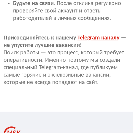
Будьте на связи
. После отклика регулярно
проверяйте свой аккаунт и ответы
работодателей в личных сообщениях.
Присоединяйтесь к нашему
Telegram каналу
—
не упустите лучшие вакансии!
Поиск работы — это процесс, который требует
оперативности. Именно поэтому мы создали
специальный Telegram-канал, где публикуем
самые горячие и эксклюзивные вакансии,
которые не всегда попадают на сайт.