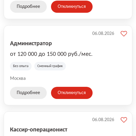
Подробнее
Откликнуться
06.08.2026
Администратор
от 120 000 до 150 000 руб./мес.
Без опыта
Сменный график
Москва
Подробнее
Откликнуться
06.08.2026
Кассир-операционист