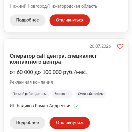
Нижний Новгород/Нижегородская область
Подробнее
Откликнуться
20.07.2026
Оператор call-центра, специалист
контактного центра
от 60 000 до 100 000 руб./мес.
Рекламная компания
Прямой работодатель
Без опыта
Сменный график
ИП Бадиков Роман Андреевич
Подробнее
Откликнуться