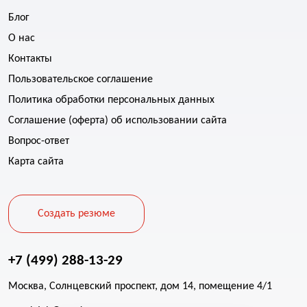
Блог
О нас
Контакты
Пользовательское соглашение
Политика обработки персональных данных
Соглашение (оферта) об использовании сайта
Вопрос-ответ
Карта сайта
Создать резюме
+7 (499) 288-13-29
Москва, Солнцевский проспект, дом 14, помещение 4/1