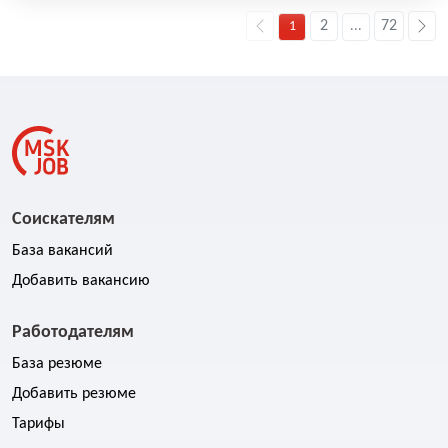
2
72
1
...
Соискателям
База вакансий
Добавить вакансию
Работодателям
База резюме
Добавить резюме
Тарифы