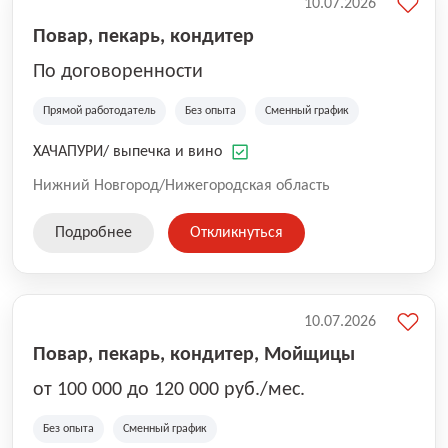
10.07.2026
Повар, пекарь, кондитер
По договоренности
Прямой работодатель
Без опыта
Сменный график
ХАЧАПУРИ/ выпечка и вино
Нижний Новгород/Нижегородская область
Подробнее
Откликнуться
10.07.2026
Повар, пекарь, кондитер, Мойщицы
от 100 000 до 120 000 руб./мес.
Без опыта
Сменный график