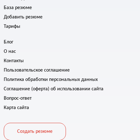
База резюме
Добавить резюме
Тарифы
Блог
О нас
Контакты
Пользовательское соглашение
Политика обработки персональных данных
Соглашение (оферта) об использовании сайта
Вопрос-ответ
Карта сайта
Создать резюме