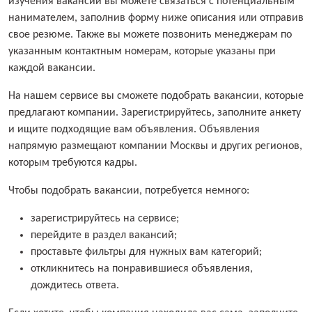
изучения вакансии вы можете связаться с потенциальным
нанимателем, заполнив форму ниже описания или отправив
свое резюме. Также вы можете позвонить менеджерам по
указанным контактным номерам, которые указаны при
каждой вакансии.
На нашем сервисе вы сможете подобрать вакансии, которые
предлагают компании. Зарегистрируйтесь, заполните анкету
и ищите подходящие вам объявления. Объявления
напрямую размещают компании Москвы и других регионов,
которым требуются кадры.
Чтобы подобрать вакансии, потребуется немного:
зарегистрируйтесь на сервисе;
перейдите в раздел вакансий;
проставьте фильтры для нужных вам категорий;
откликнитесь на понравившиеся объявления,
дождитесь ответа.