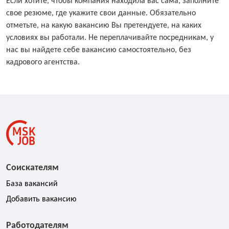
Если хотите, чтобы компания находила вас сама, заполните
свое резюме, где укажите свои данные. Обязательно
отметьте, на какую вакансию Вы претендуете, на каких
условиях вы работали. Не переплачивайте посредникам, у
нас вы найдете себе вакансию самостоятельно, без
кадрового агентства.
Соискателям
База вакансий
Добавить вакансию
Работодателям