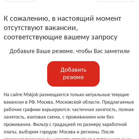
К сожалению, в настоящий момент
отсутствуют вакансии,
соответствующие вашему запросу
Добавьте Ваше резюме. чтобы Вас заметили
Добавить
резюме
На сайте Mskjob размещаются только актуальные текущие
вакансии в РФ, Москва, Московской области. Предлагаемые
рабочие графики варьируются: частичная занятость, полная
занятость, вахтовая схема, с проживанием или без
проживания. Фильтр с градацией по размеру заработной
платы, выбором городов: Москва и регионы. После