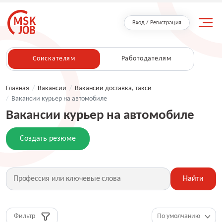
Вход / Регистрация
Соискателям
Работодателям
Главная
/
Вакансии
/
Вакансии доставка, такси
/
Вакансии курьер на автомобиле
Вакансии курьер на автомобиле
Создать резюме
Найти
Фильтр