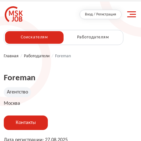
Вход / Регистрация
Соискателям
Работодателям
Главная
/
Работодатели
/
Foreman
Foreman
Агентство
Москва
Контакты
Дата регистрации: 27.08.2025