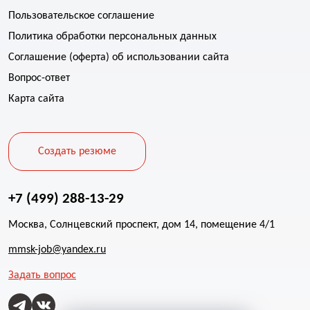
Пользовательское соглашение
Политика обработки персональных данных
Соглашение (оферта) об использовании сайта
Вопрос-ответ
Карта сайта
Создать резюме
+7 (499) 288-13-29
Москва, Солнцевский проспект, дом 14, помещение 4/1
mmsk-job@yandex.ru
Задать вопрос