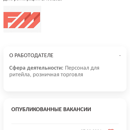
О РАБОТОДАТЕЛЕ
-
Сфера деятельности:
Персонал для
ритейла, розничная торговля
ОПУБЛИКОВАННЫЕ ВАКАНСИИ