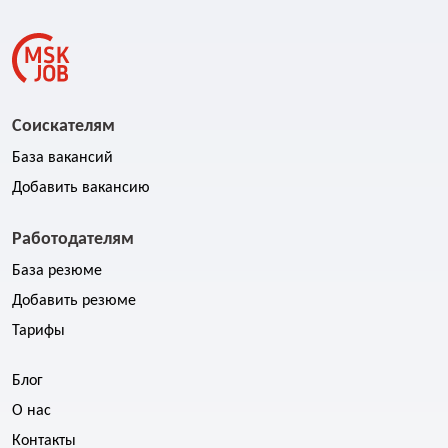
Соискателям
База вакансий
Добавить вакансию
Работодателям
База резюме
Добавить резюме
Тарифы
Блог
О нас
Контакты