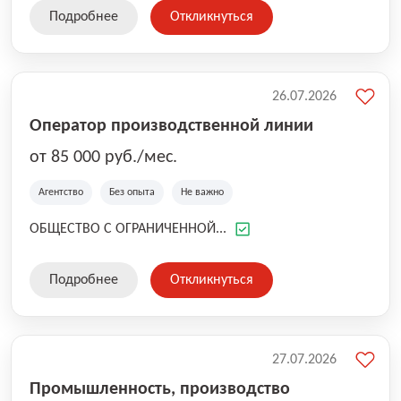
Подробнее
Откликнуться
26.07.2026
Оператор производственной линии
от 85 000 руб./мес.
Агентство
Без опыта
Не важно
ОБЩЕСТВО С ОГРАНИЧЕННОЙ...
Подробнее
Откликнуться
27.07.2026
Промышленность, производство