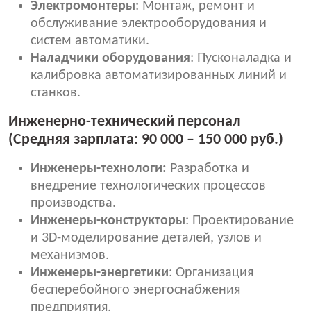
Электромонтеры
: Монтаж, ремонт и
обслуживание электрооборудования и
систем автоматики.
Наладчики оборудования
: Пусконаладка и
калибровка автоматизированных линий и
станков.
Инженерно-технический персонал
(Средняя зарплата: 90 000 – 150 000 руб.)
И
нженеры-технологи:
Разработка и
внедрение технологических процессов
производства.
Инженеры-конструкторы
: Проектирование
и 3D-моделирование деталей, узлов и
механизмов.
Инженеры-энергетики
: Организация
бесперебойного энергоснабжения
предприятия.