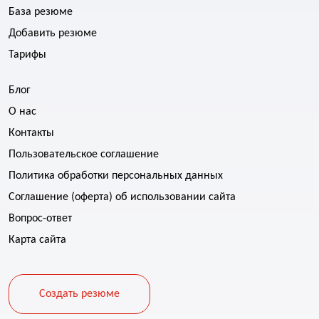
База резюме
Добавить резюме
Тарифы
Блог
О нас
Контакты
Пользовательское соглашение
Политика обработки персональных данных
Соглашение (оферта) об использовании сайта
Вопрос-ответ
Карта сайта
Создать резюме