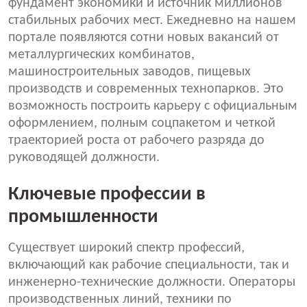
фундамент экономики и источник миллионов
стабильных рабочих мест. Ежедневно на нашем
портале появляются сотни новых вакансий от
металлургических комбинатов,
машиностроительных заводов, пищевых
производств и современных технопарков. Это
возможность построить карьеру с официальным
оформлением, полным соцпакетом и четкой
траекторией роста от рабочего разряда до
руководящей должности.
Ключевые профессии в
промышленности
Существует широкий спектр профессий,
включающий как рабочие специальности, так и
инженерно-технические должности. Операторы
производственных линий, техники по