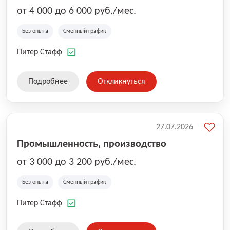
от 4 000 до 6 000 руб./мес.
Без опыта
Сменный график
Питер Стафф
Подробнее
Откликнуться
27.07.2026
Промышленность, производство
от 3 000 до 3 200 руб./мес.
Без опыта
Сменный график
Питер Стафф