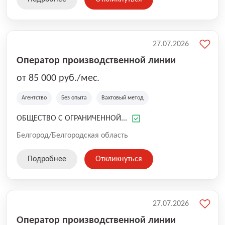
27.07.2026
Оператор производственной линии
от 85 000 руб./мес.
Агентство
Без опыта
Вахтовый метод
ОБЩЕСТВО С ОГРАНИЧЕННОЙ...
Белгород/Белгородская область
Подробнее
Откликнуться
27.07.2026
Оператор производственной линии