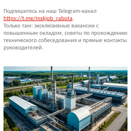
Подпишитесь на наш Telegram-канал
https://t.me/mskjob_rabota
.
Только там: эксклюзивные вакансии с
повышенным окладом, советы по прохождению
технического собеседования и прямые контакты
руководителей.