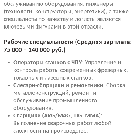
обслуживанию оборудования, инженеры
(технологи, конструкторы, энергетики), а также
специалисты по качеству и логисты являются
ключевыми фигурами в этой отрасли.
Рабочие специальности (Средняя зарплата:
75 000 – 140 000 руб.)
Операторы станков с ЧПУ
: Управление и
контроль работы современных фрезерных,
токарных и лазерных станков.
Слесари-сборщики и ремонтники
: Сборка
металлоконструкций, ремонт и
обслуживание промышленного
оборудования.
Сварщики (ARG/MAG, TIG, MМA)
:
Выполнение сварочных работ любой
сложности на производстве.