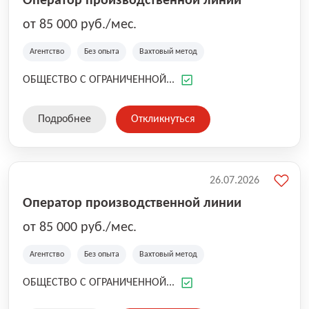
Оператор производственной линии
от 85 000 руб./мес.
Агентство
Без опыта
Вахтовый метод
ОБЩЕСТВО С ОГРАНИЧЕННОЙ...
Подробнее
Откликнуться
26.07.2026
Оператор производственной линии
от 85 000 руб./мес.
Агентство
Без опыта
Вахтовый метод
ОБЩЕСТВО С ОГРАНИЧЕННОЙ...