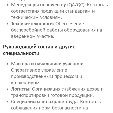
Менеджеры по качеству
(QA/QC): Контроль
соответствия продукции стандартам и
техническим условиям.
Техники-технологи:
Обеспечение
бесперебойной работы оборудования на
вверенном участке.
Руководящий состав и другие
специальности
Мастера и начальники участков:
Оперативное управление
производственным процессом и
коллективом.
Логисты:
Организация снабжения цехов и
транспортировки готовой продукции.
Специалисты по охране труда
: Контроль
соблюдения норм безопасности на