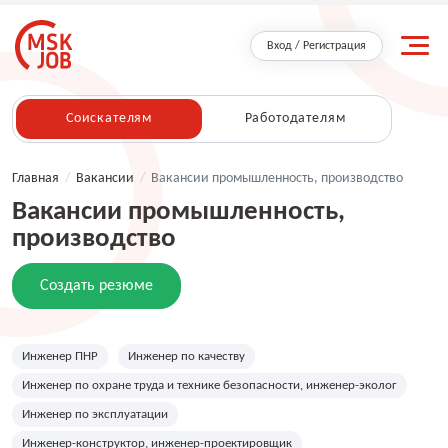
Вход / Регистрация
Соискателям
Работодателям
Главная
/
Вакансии
/
Вакансии промышленность, производство
Вакансии промышленность,
производство
Создать резюме
Инженер ПНР
Инженер по качеству
Инженер по охране труда и технике безопасности, инженер-эколог
Инженер по эксплуатации
Инженер-конструктор, инженер-проектировщик