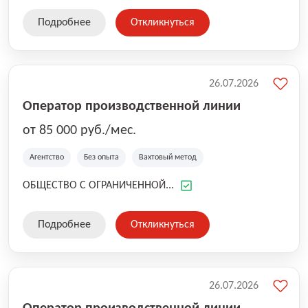
Подробнее
Откликнуться
26.07.2026
Оператор производственной линии
от 85 000 руб./мес.
Агентство
Без опыта
Вахтовый метод
ОБЩЕСТВО С ОГРАНИЧЕННОЙ...
Подробнее
Откликнуться
26.07.2026