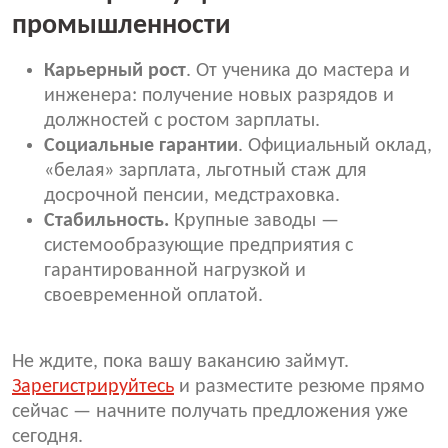
промышленности
Карьерный рост
. От ученика до мастера и
инженера: получение новых разрядов и
должностей с ростом зарплаты.
Социальные гарантии
. Официальный оклад,
«белая» зарплата, льготный стаж для
досрочной пенсии, медстраховка.
Стабильность.
Крупные заводы —
системообразующие предприятия с
гарантированной нагрузкой и
своевременной оплатой.
Не ждите, пока вашу вакансию займут.
Зарегистрируйтесь
и разместите резюме прямо
сейчас — начните получать предложения уже
сегодня.