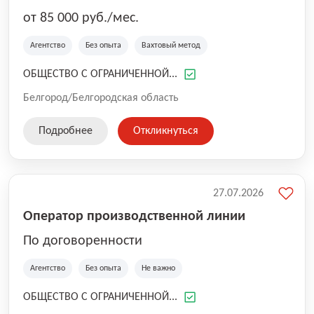
от 85 000 руб./мес.
Агентство
Без опыта
Вахтовый метод
ОБЩЕСТВО С ОГРАНИЧЕННОЙ...
Белгород/Белгородская область
Подробнее
Откликнуться
27.07.2026
Оператор производственной линии
По договоренности
Агентство
Без опыта
Не важно
ОБЩЕСТВО С ОГРАНИЧЕННОЙ...