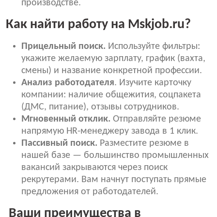
производстве.
Как найти работу на Mskjob.ru?
Прицельный поиск.
Используйте фильтры:
укажите желаемую зарплату, график (вахта,
смены) и название конкретной профессии.
Анализ работодателя
. Изучите карточку
компании: наличие общежития, соцпакета
(ДМС, питание), отзывы сотрудников.
Мгновенный отклик.
Отправляйте резюме
напрямую HR-менеджеру завода в 1 клик.
Пассивный поиск.
Разместите резюме в
нашей базе — большинство промышленных
вакансий закрываются через поиск
рекрутерами. Вам начнут поступать прямые
предложения от работодателей.
Ваши преимущества в