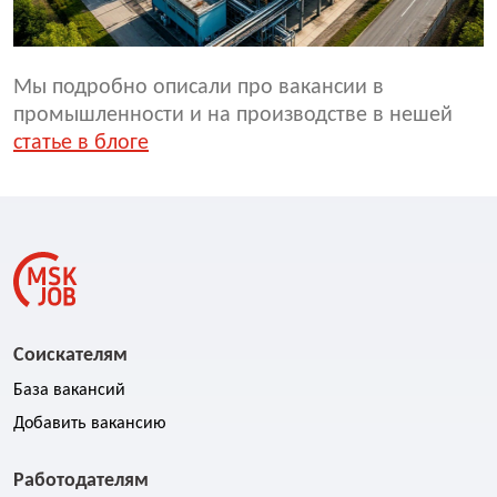
Мы подробно описали про вакансии в
промышленности и на производстве в нешей
статье в блоге
Соискателям
База вакансий
Добавить вакансию
Работодателям