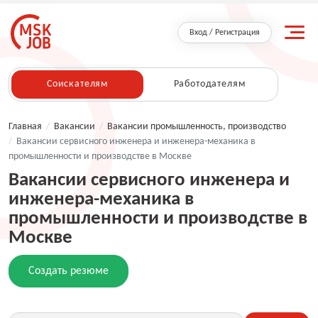
Вход / Регистрация
Соискателям
Работодателям
Главная
/
Вакансии
/
Вакансии промышленность, производство
/
Вакансии сервисного инженера и инженера-механика в
промышленности и производстве в Москве
Вакансии сервисного инженера и
инженера-механика в
промышленности и производстве в
Москве
Создать резюме