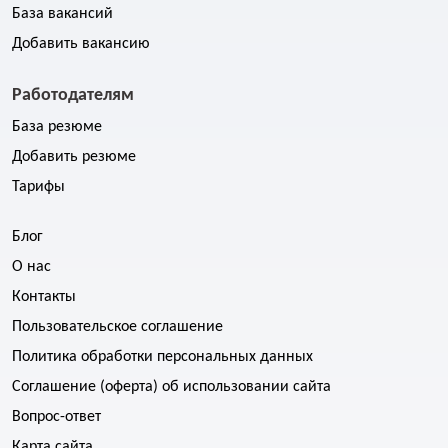
База вакансий
Добавить вакансию
Работодателям
База резюме
Добавить резюме
Тарифы
Блог
О нас
Контакты
Пользовательское соглашение
Политика обработки персональных данных
Соглашение (оферта) об использовании сайта
Вопрос-ответ
Карта сайта