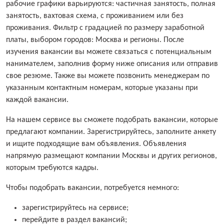
рабочие графики варьируются: частичная занятость, полная
занятость, вахтовая схема, с проживанием или без
проживания. Фильтр с градацией по размеру заработной
платы, выбором городов: Москва и регионы. После
изучения вакансии вы можете связаться с потенциальным
нанимателем, заполнив форму ниже описания или отправив
свое резюме. Также вы можете позвонить менеджерам по
указанным контактным номерам, которые указаны при
каждой вакансии.
На нашем сервисе вы сможете подобрать вакансии, которые
предлагают компании. Зарегистрируйтесь, заполните анкету
и ищите подходящие вам объявления. Объявления
напрямую размещают компании Москвы и других регионов,
которым требуются кадры.
Чтобы подобрать вакансии, потребуется немного:
зарегистрируйтесь на сервисе;
перейдите в раздел вакансий;