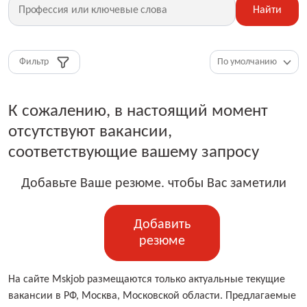
Найти
Фильтр
К сожалению, в настоящий момент
отсутствуют вакансии,
соответствующие вашему запросу
Добавьте Ваше резюме. чтобы Вас заметили
Добавить
резюме
На сайте Mskjob размещаются только актуальные текущие
вакансии в РФ, Москва, Московской области. Предлагаемые