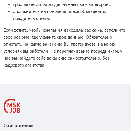
проставьте фильтры для нужных вам категорий;
откликнитесь на понравившиеся объявления,
дождитесь ответа.
Если хотите, чтобы компания находила вас сама, заполните
свое резюме, где укажите свои данные. Обязательно
отметьте, на какую вакансию Вы претендуете, на каких
условиях вы работали. Не переплачивайте посредникам, у
нас вы найдете себе вакансию самостоятельно, без
кадрового агентства.
Соискателям