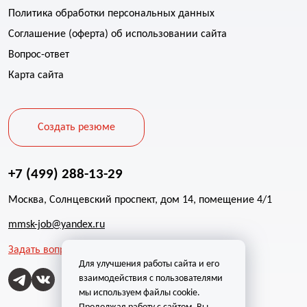
Политика обработки персональных данных
Соглашение (оферта) об использовании сайта
Вопрос-ответ
Карта сайта
Создать резюме
+7 (499) 288-13-29
Москва, Солнцевский проспект, дом 14, помещение 4/1
mmsk-job@yandex.ru
Задать вопрос
Для улучшения работы сайта и его
взаимодействия с пользователями
мы используем файлы cookie.