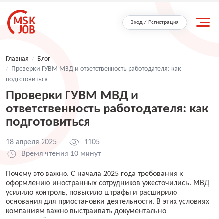
Вход / Регистрация
Главная
/
Блог
/
Проверки ГУВМ МВД и ответственность работодателя: как
подготовиться
Проверки ГУВМ МВД и
ответственность работодателя: как
подготовиться
18 апреля 2025
1105
Время чтения 10 минут
Почему это важно. С начала 2025 года требования к
оформлению иностранных сотрудников ужесточились. МВД
усилило контроль, повысило штрафы и расширило
основания для приостановки деятельности. В этих условиях
компаниям важно выстраивать документально