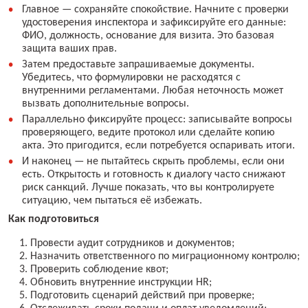
Главное — сохраняйте спокойствие. Начните с проверки
удостоверения инспектора и зафиксируйте его данные:
ФИО, должность, основание для визита. Это базовая
защита ваших прав.
Затем предоставьте запрашиваемые документы.
Убедитесь, что формулировки не расходятся с
внутренними регламентами. Любая неточность может
вызвать дополнительные вопросы.
Параллельно фиксируйте процесс: записывайте вопросы
проверяющего, ведите протокол или сделайте копию
акта. Это пригодится, если потребуется оспаривать итоги.
И наконец — не пытайтесь скрыть проблемы, если они
есть. Открытость и готовность к диалогу часто снижают
риск санкций. Лучше показать, что вы контролируете
ситуацию, чем пытаться её избежать.
Как подготовиться
Провести аудит сотрудников и документов;
Назначить ответственного по миграционному контролю;
Проверить соблюдение квот;
Обновить внутренние инструкции HR;
Подготовить сценарий действий при проверке;