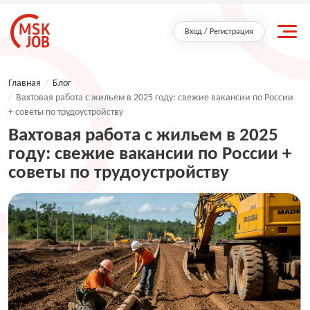
Вход / Регистрация
Главная
/
Блог
/
Вахтовая работа с жильем в 2025 году: свежие вакансии по России
+ советы по трудоустройству
Вахтовая работа с жильем в 2025
году: свежие вакансии по России +
советы по трудоустройству