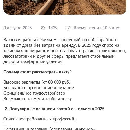
3 августа 2025
1439
Время чтения 10 минут
Вахтовая работа с жильем – отличный способ заработать
вдали от дома без затрат на аренду. В 2025 году спрос на
такие вакансии растет: нефтегазовая отрасль, строительство,
лесозаготовки и другие сферы предлагают стабильный
доход и комфортные условия.
Почему стоит рассмотреть вахту?
Высокие зарплаты (от 80 000 руб.)
Бесплатное проживание и питание
Официальное трудоустройство
Возможность сменить обстановку
2. Популярные вакансии вахтой с жильем в 2025
Список востребованных профессий:
Нефтяники и газовики (операторы, инженеры,