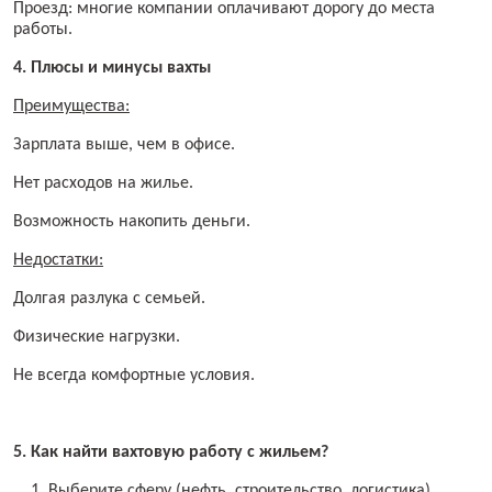
Проезд: многие компании оплачивают дорогу до места
работы.
4. Плюсы и минусы вахты
Преимущества:
Зарплата выше, чем в офисе.
Нет расходов на жилье.
Возможность накопить деньги.
Недостатки:
Долгая разлука с семьей.
Физические нагрузки.
Не всегда комфортные условия.
5. Как найти вахтовую работу с жильем?
Выберите сферу (нефть, строительство, логистика).