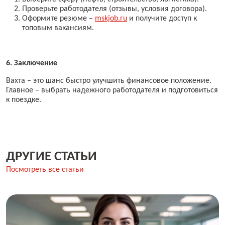
Проверьте работодателя (отзывы, условия договора).
Оформите резюме –
mskjob.ru
и получите доступ к
топовым вакансиям.
6. Заключение
Вахта – это шанс быстро улучшить финансовое положение.
Главное – выбрать надежного работодателя и подготовиться
к поездке.
ДРУГИЕ СТАТЬИ
Посмотреть все статьи