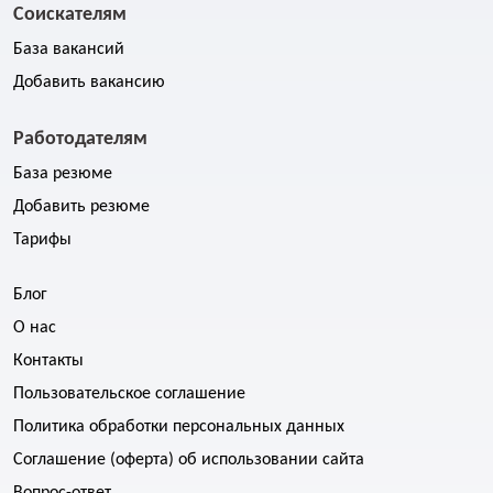
Соискателям
База вакансий
Добавить вакансию
Работодателям
База резюме
Добавить резюме
Тарифы
Блог
О нас
Контакты
Пользовательское соглашение
Политика обработки персональных данных
Соглашение (оферта) об использовании сайта
Вопрос-ответ