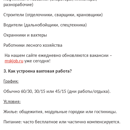
разнорабочие)
Строители (отделочники, сварщики, крановщики)
Водители (дальнобойщики, спецтехника)
Охранники и вахтеры
Работники лесного хозяйства
На нашем сайте ежедневно обновляются вакансии –
mskjob.ru
уже сегодня!
3. Как устроена вахтовая работа?
График:
Обычно 60/30, 30/15 или 45/15 (дни работы/отдыха).
Условия:
Жилье: общежития, модульные городки или гостиницы.
Питание: часто бесплатное или частично компенсируется.