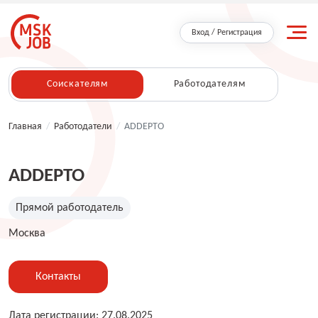
Вход / Регистрация
Соискателям
Работодателям
Главная
/
Работодатели
/
ADDEPTO
ADDEPTO
Прямой работодатель
Москва
Контакты
Дата регистрации: 27.08.2025