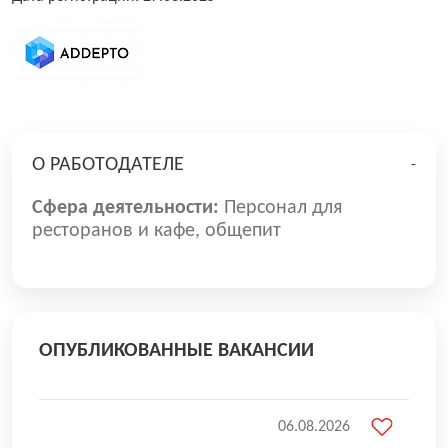
О РАБОТОДАТЕЛЕ
-
Сфера деятельности:
Персонал для
ресторанов и кафе, общепит
ОПУБЛИКОВАННЫЕ ВАКАНСИИ
06.08.2026