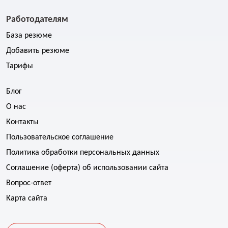
Работодателям
База резюме
Добавить резюме
Тарифы
Блог
О нас
Контакты
Пользовательское соглашение
Политика обработки персональных данных
Соглашение (оферта) об использовании сайта
Вопрос-ответ
Карта сайта