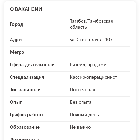
О ВАКАНСИИ
Тамбов/Тамбовская
Город
область
Адрес
ул. Советская д. 107
Метро
Сфера деятельности
Ритейл, продажи
Специализация
Кассир-операционист
Тип занятости
Постоянная
Опыт
Без опыта
График работы
Полный день
Образование
Не важно