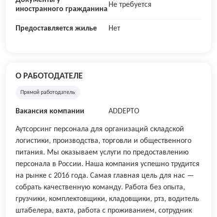
Документы у
Не требуется
иностранного гражданина
Предоставляется жилье
Нет
О РАБОТОДАТЕЛЕ
Прямой работодатель
Вакансия компании
ADDEPTO
Аутсорсинг персонала для организаций складской
логистики, производства, торговли и общественного
питания. Мы оказываем услуги по предоставлению
персонала в России. Наша компания успешно трудится
на рынке с 2016 года. Самая главная цель для нас —
собрать качественную команду. Работа без опыта,
грузчики, комплектовщики, кладовщики, ртз, водитель
штабелера, вахта, работа с проживанием, сотрудник