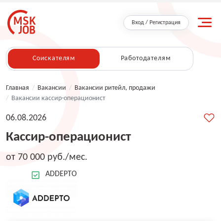
Вход / Регистрация
Соискателям
Работодателям
Главная
/
Вакансии
/
Вакансии ритейл, продажи
/
Вакансии кассир-операционист
06.08.2026
Кассир-операционист
от 70 000 руб./мес.
ADDEPTO