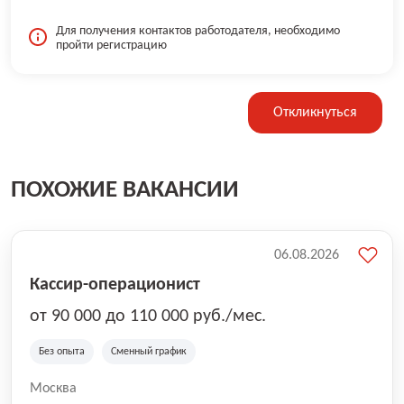
Для получения контактов работодателя, необходимо
пройти регистрацию
Откликнуться
ПОХОЖИЕ ВАКАНСИИ
06.08.2026
Кассир-операционист
от 90 000 до 110 000 руб./мес.
Без опыта
Сменный график
Москва