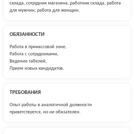
склада, сотрудник магазина, работник склада, работа
для мужчин, работа для женщин.
ОБЯЗАННОСТИ
Работа в прикассовой зоне,
Работа с сотрудниками,
Ведение табелей,
Прием новых кандидатов.
ТРЕБОВАНИЯ
Опыт работы в аналогичной должности
приветствуется, но не обязателен.