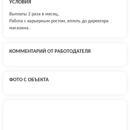
УСЛОВИЯ
Выплаты 2 раза в месяц,
Работа с карьерным ростом, вплоть до директора
магазина.
КОММЕНТАРИЙ ОТ РАБОТОДАТЕЛЯ
ФОТО С ОБЪЕКТА