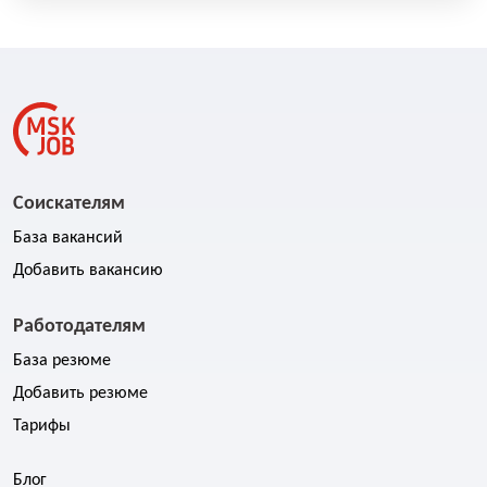
Соискателям
База вакансий
Добавить вакансию
Работодателям
База резюме
Добавить резюме
Тарифы
Блог