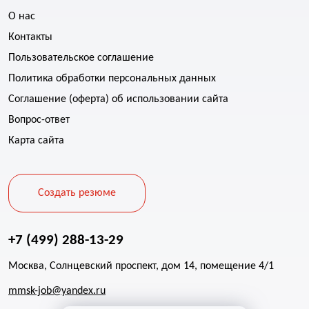
О нас
Контакты
Пользовательское соглашение
Политика обработки персональных данных
Соглашение (оферта) об использовании сайта
Вопрос-ответ
Карта сайта
Создать резюме
+7 (499) 288-13-29
Москва, Солнцевский проспект, дом 14, помещение 4/1
mmsk-job@yandex.ru